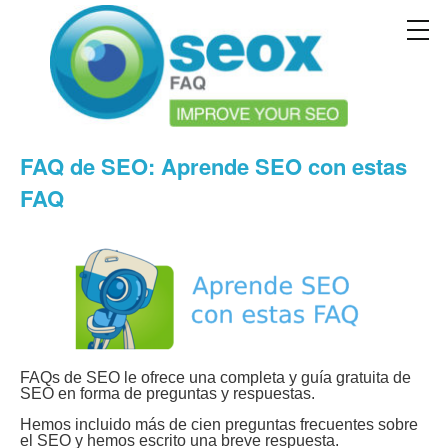
FAQ de SEO: Aprende SEO con estas
FAQ
FAQs de SEO le ofrece una completa y guía gratuita de
SEO en forma de preguntas y respuestas.
Hemos incluido más de cien preguntas frecuentes sobre
el SEO y hemos escrito una breve respuesta.