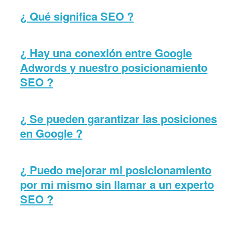
¿ Qué significa SEO ?
¿ Hay una conexión entre Google
Adwords y nuestro posicionamiento
SEO ?
¿ Se pueden garantizar las posiciones
en Google ?
¿ Puedo mejorar mi posicionamiento
por mi mismo sin llamar a un experto
SEO ?