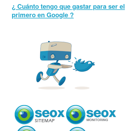
¿ Cuánto tengo que gastar para ser el
primero en Google ?