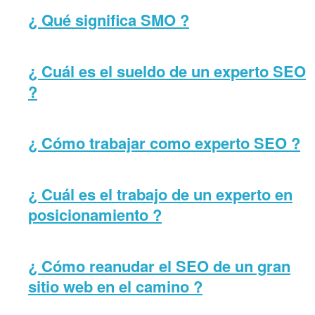
¿ Qué significa SMO ?
¿ Cuál es el sueldo de un experto SEO
?
¿ Cómo trabajar como experto SEO ?
¿ Cuál es el trabajo de un experto en
posicionamiento ?
¿ Cómo reanudar el SEO de un gran
sitio web en el camino ?