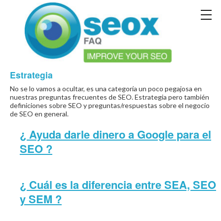
Estrategia
No se lo vamos a ocultar, es una categoría un poco pegajosa en
nuestras preguntas frecuentes de SEO. Estrategia pero también
definiciones sobre SEO y preguntas/respuestas sobre el negocio
de SEO en general.
¿ Ayuda darle dinero a Google para el
SEO ?
¿ Cuál es la diferencia entre SEA, SEO
y SEM ?