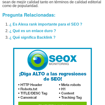
sean de mejor calidad tanto en términos de calidad editorial
como de popularidad.
Pregunta Relacionadas:
¿ Es Alexa rank importante para el SEO ?
¿ Qué es un enlace duro ?
¿ Qué significa Backlink ?