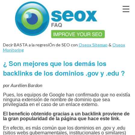
Decir BASTA a la regresiÓn de SEO con
Oseox Sitemap
&
Oseox
Monitoring
¿ Son mejores que los demás los
backlinks de los dominios .gov y .edu ?
por Aurélien Bardon
Pues, los equipos de Google han confirmado que no existía
ninguna extensión de nombre de dominio que sea
privilegiada en el caso de un enlace externo.
El beneficio obtenido gracias a un backlink proviene de
la gran popularidad de la página que hace este link.
En efecto, es más común que los dominios en .gov y .edu
(sitios webs gubernamentales, institucionales o similares)